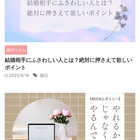
婚活コラム
結婚相手にふさわしい人とは？絶対に押さえて欲しい
ポイント
2025/9/18
婚活