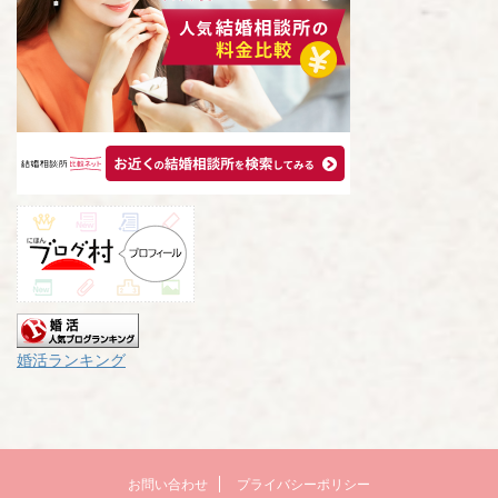
婚活ランキング
お問い合わせ
プライバシーポリシー