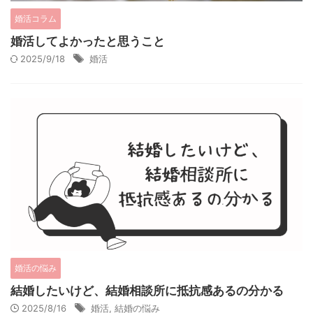
婚活コラム
婚活してよかったと思うこと
2025/9/18
婚活
婚活の悩み
結婚したいけど、結婚相談所に抵抗感あるの分かる
2025/8/16
婚活
,
結婚の悩み