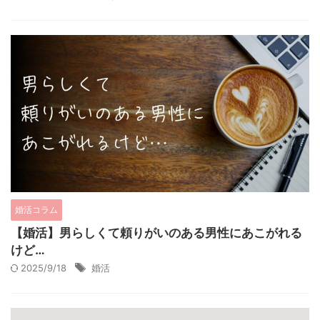
婚活コラム
【婚活】男らしくて頼りがいのある男性にあこがれる
けど…
2025/9/18
婚活