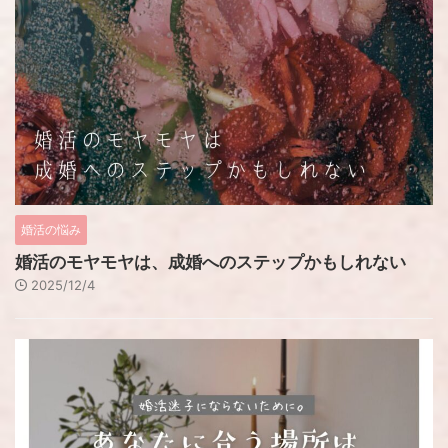
婚活の悩み
婚活のモヤモヤは、成婚へのステップかもしれない
2025/12/4