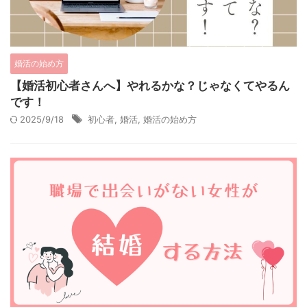
婚活の始め方
【婚活初心者さんへ】やれるかな？じゃなくてやるん
です！
2025/9/18
初心者
,
婚活
,
婚活の始め方