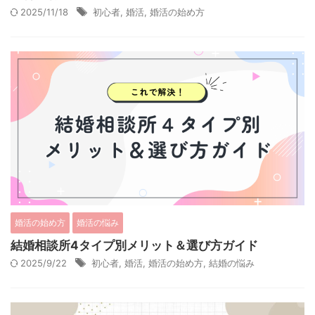
2025/11/18
初心者
,
婚活
,
婚活の始め方
婚活の始め方
婚活の悩み
結婚相談所4タイプ別メリット＆選び方ガイド
2025/9/22
初心者
,
婚活
,
婚活の始め方
,
結婚の悩み