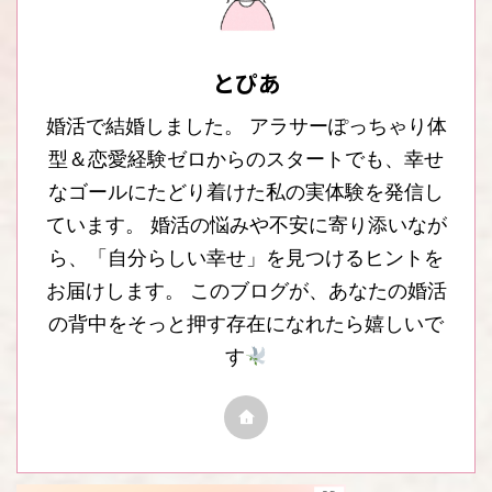
とぴあ
婚活で結婚しました。 アラサーぽっちゃり体
型＆恋愛経験ゼロからのスタートでも、幸せ
なゴールにたどり着けた私の実体験を発信し
ています。 婚活の悩みや不安に寄り添いなが
ら、「自分らしい幸せ」を見つけるヒントを
お届けします。 このブログが、あなたの婚活
の背中をそっと押す存在になれたら嬉しいで
す