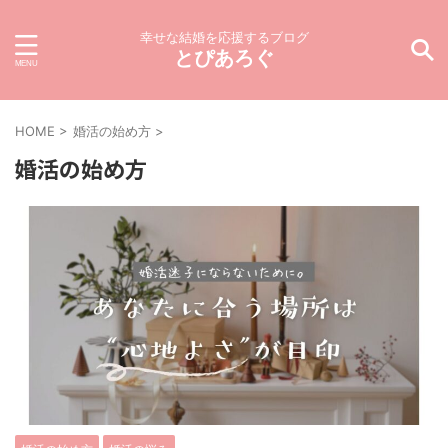
幸せな結婚を応援するブログ
とぴあろぐ
HOME
>
婚活の始め方
>
婚活の始め方