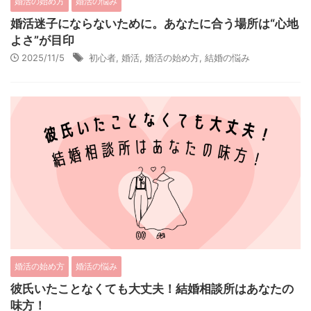
婚活の始め方
婚活の悩み
婚活迷子にならないために。あなたに合う場所は“心地
よさ”が目印
2025/11/5
初心者
,
婚活
,
婚活の始め方
,
結婚の悩み
婚活の始め方
婚活の悩み
彼氏いたことなくても大丈夫！結婚相談所はあなたの
味方！