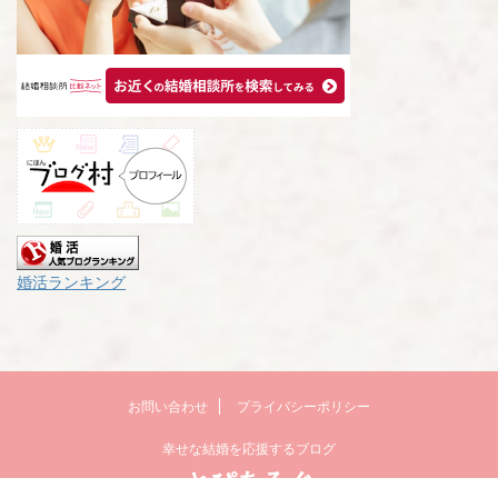
婚活ランキング
お問い合わせ
プライバシーポリシー
幸せな結婚を応援するブログ
とぴあろぐ