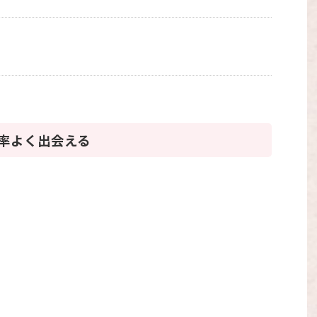
効率よく出会える