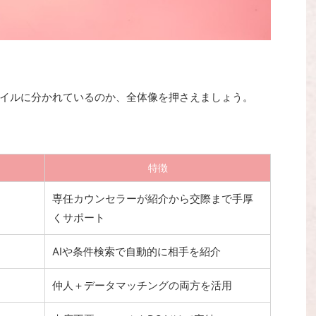
イルに分かれているのか、全体像を押さえましょう。
特徴
専任カウンセラーが紹介から交際まで手厚
くサポート
AIや条件検索で自動的に相手を紹介
仲人＋データマッチングの両方を活用