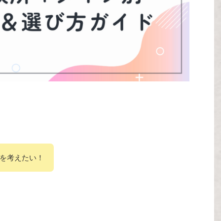
を考えたい！