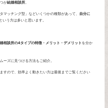
つが
結婚相談所
。
タマッチング型」などいくつかの種類があって、
自分に
という方は多いと思います。
婚相談所の4タイプの特徴・メリット・デメリット
を分か
ムーズに見つける方法もご紹介。
ますので、効率よく動きたい方は最後までご覧ください