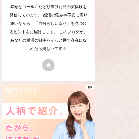
幸せなゴールにたどり着けた私の実体験を
発信しています。 婚活の悩みや不安に寄り
添いながら、「自分らしい幸せ」を見つけ
るヒントをお届けします。 このブログが、
あなたの婚活の背中をそっと押す存在にな
れたら嬉しいです