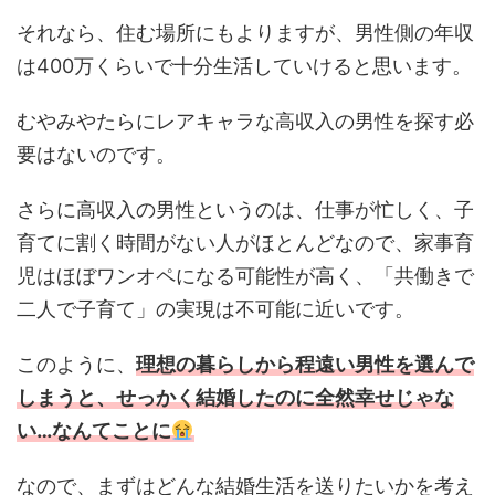
それなら、住む場所にもよりますが、男性側の年収
は400万くらいで十分生活していけると思います。
むやみやたらにレアキャラな高収入の男性を探す必
要はないのです。
さらに高収入の男性というのは、仕事が忙しく、子
育てに割く時間がない人がほとんどなので、家事育
児はほぼワンオペになる可能性が高く、「共働きで
二人で子育て」の実現は不可能に近いです。
このように、
理想の暮らしから程遠い男性を選んで
しまうと、せっかく結婚したのに全然幸せじゃな
い…なん
て
ことに
なので、まずはどんな結婚生活を送りたいかを考え