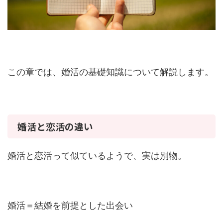
この章では、婚活の基礎知識について解説します。
婚活と恋活の違い
婚活と恋活って似ているようで、実は別物。
婚活＝結婚を前提とした出会い