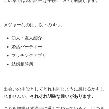
この章では婚活の主な手段について解説します。
メジャーなのは、以下の４つ。
知人・友人紹介
婚活パーティー
マッチングアプリ
結婚相談所
出会いの手段としてどれも同じように感じるかもし
れませんが、
それぞれ明確な違いがあります。
これを把握せず適当に選んでやっていると、いつま