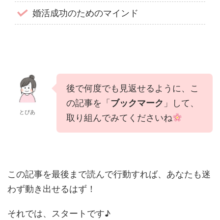
婚活成功のためのマインド
後で何度でも見返せるように、こ
の記事を「
ブックマーク
」して、
とぴあ
取り組んでみてくださいね
この記事を最後まで読んで行動すれば、あなたも迷
わず動き出せるはず！
それでは、スタートです♪