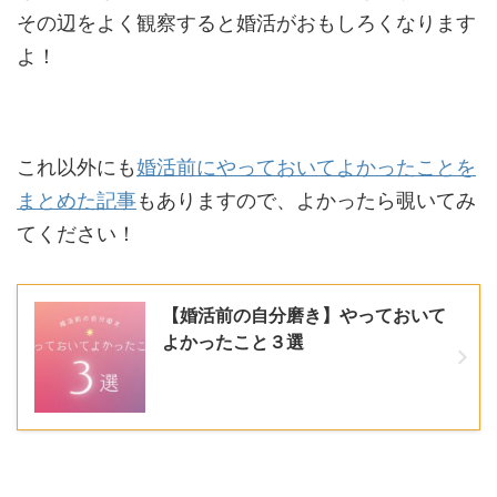
その辺をよく観察すると婚活がおもしろくなります
よ！
これ以外にも
婚活前にやっておいてよかったことを
まとめた記事
もありますので、よかったら覗いてみ
てください！
【婚活前の自分磨き】やっておいて
よかったこと３選