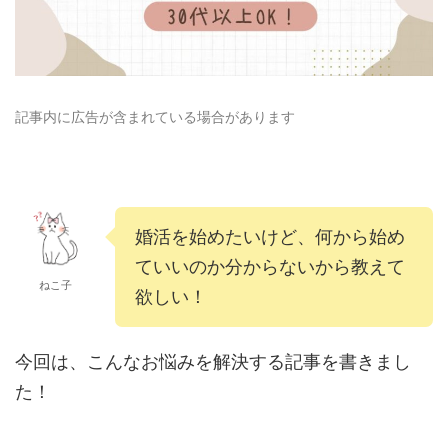
記事内に広告が含まれている場合があります
婚活を始めたいけど、何から始め
ていいのか分からないから教えて
ねこ子
欲しい！
今回は、こんなお悩みを解決する記事を書きまし
た！