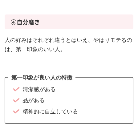
④自分磨き
人の好みはそれぞれ違うとはいえ、やはりモテるの
は、第一印象のいい人。
第一印象が良い人の特徴
清潔感がある
品がある
精神的に自立している