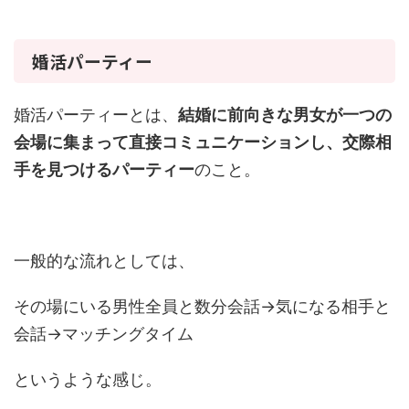
婚活パーティー
婚活パーティーとは、
結婚に前向きな男女が一つの
会場に集まって直接コミュニケーションし、交際相
手を見つけるパーティー
のこと。
一般的な流れとしては、
その場にいる男性全員と数分会話→気になる相手と
会話→マッチングタイム
というような感じ。