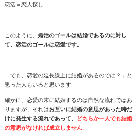
恋活＝恋人探し
このように、
婚活のゴールは結婚であるのに対し
て、恋活のゴールは恋愛です。
「でも、恋愛の延長線上に結婚があるのでは？」と
思った人もいると思います。
確かに、恋愛の末に結婚するのは自然な流れではあ
りますが、それは
お互いに結婚の意思があった時だ
けに発生する流れであって、
どちらか一人でも結婚
の意思がなければ成立しません。