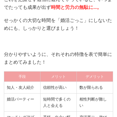
でたっても成果が出ず
時間と労力の無駄に…
。
せっかくの大切な時間を「婚活ごっこ」にしないた
めにも、しっかりと選びましょう！
分かりやすいように、それそれの特徴を表で簡単に
まとめてみました！
手段
メリット
デメリット
知人・友人紹介
信頼性が高い
数が限られる
婚活パーティー
短時間で多くの
相性判断が難し
人と会える
い