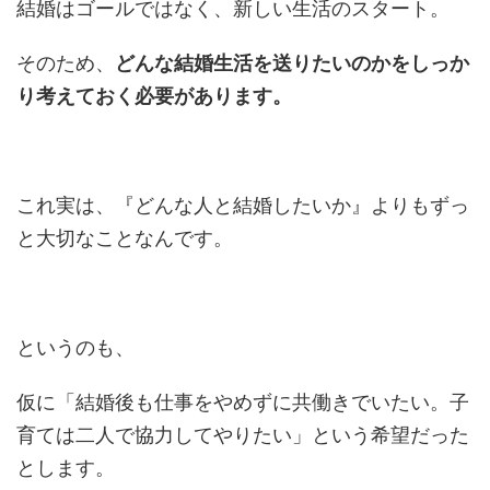
結婚はゴールではなく、新しい生活のスタート。
そのため、
どんな結婚生活を送りたいのかをしっか
り考えておく必要があります。
これ実は、『どんな人と結婚したいか』よりもずっ
と大切なことなんです。
というのも、
仮に「結婚後も仕事をやめずに共働きでいたい。子
育ては二人で協力してやりたい」という希望だった
とします。