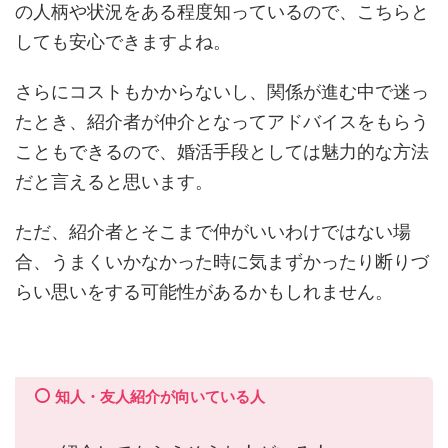
の人柄や状況をある程度知っているので、こちらと
しても安心できますよね。
さらにコストもかからないし、関係が進む中で迷っ
たとき、紹介者が仲介となってアドバイスをもらう
こともできるので、婚活手段としては魅力的な方法
だと言えると思います。
ただ、紹介者とそこまで仲がいいわけではない場
合、うまくいかなかった時に気まずかったり断りづ
らい思いをする可能性があるかもしれません。
知人・友人紹介が向いている人