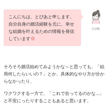
こんにちは、とぴあと申します。
自分自身の婚活経験を元に、幸せ
とぴあ
な結婚を叶えるための情報を発信
しています
そろそろ婚活始めてみようかな～と思っても、「結
局何したらいいの？」とか、具体的なやり方が分か
らなかったり、
ワクワクする一方で、「これで合ってるのかな…」
と不安にったりすることもあると思います。