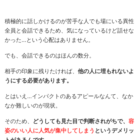
積極的に話しかけるのが苦手な人でも場にいる異性
全員と会話できるため、気になっているけど話せな
かった…という心配はありません。
でも、会話できるのはほんの数分。
相手の印象に残りたければ、
他の人に埋もれないよ
うにする必要があります。
とはいえ…インパクトのあるアピールなんて、なか
なか難しいのが現状。
そのため、
どうしても見た目で判断されがちで、
容
姿のいい人に人気が集中してしまう
というデメリッ
トがあるんです。