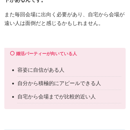
また毎回会場に出向く必要があり、自宅から会場が
遠い人は面倒だと感じるかもしれません。
婚活パーティーが向いている人
容姿に自信がある人
自分から積極的にアピールできる人
自宅から会場までが比較的近い人