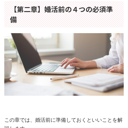
【第二章】婚活前の４つの必須準
備
この章では、婚活前に準備しておくといいことを解