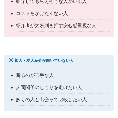
紹介してもらえそうな人がいる人
コストをかけたくない人
紹介者が太鼓判を押す安心感重視な人
知人・友人紹介が向いていない人
断るのが苦手な人
人間関係のしこりを避けたい人
多くの人と出会って比較したい人