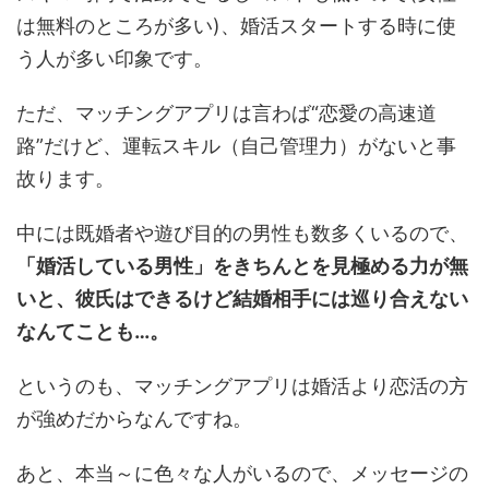
は無料のところが多い)、婚活スタートする時に使
う人が多い印象です。
ただ、マッチングアプリは言わば“恋愛の高速道
路”だけど、運転スキル（自己管理力）がないと事
故ります。
中には既婚者や遊び目的の男性も数多くいるので、
「婚活している男性」をきちんとを見極める力が無
いと、彼氏はできるけど結婚相手には巡り合えない
なんてことも…。
というのも、マッチングアプリは婚活より恋活の方
が強めだからなんですね。
あと、本当～に色々な人がいるので、メッセージの