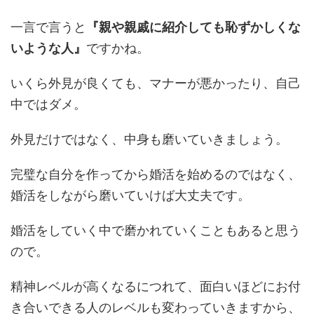
一言で言うと
『親や親戚に紹介しても恥ずかしくな
いような人』
ですかね。
いくら外見が良くても、マナーが悪かったり、自己
中ではダメ。
外見だけではなく、中身も磨いていきましょう。
完璧な自分を作ってから婚活を始めるのではなく、
婚活をしながら磨いていけば大丈夫です。
婚活をしていく中で磨かれていくこともあると思う
ので。
精神レベルが高くなるにつれて、面白いほどにお付
き合いできる人のレベルも変わっていきますから、