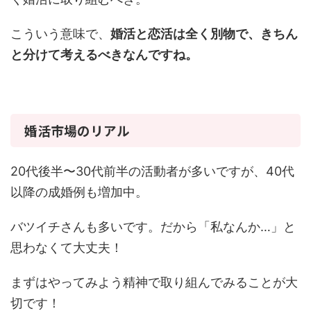
こういう意味で、
婚活と恋活は全く別物で、きちん
と分けて考えるべきなんですね。
婚活市場のリアル
20代後半〜30代前半の活動者が多いですが、40代
以降の成婚例も増加中。
バツイチさんも多いです。だから「私なんか…」と
思わなくて大丈夫！
まずはやってみよう精神で取り組んでみることが大
切です！