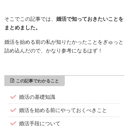
そこでこの記事では、
婚活で知っておきたいことを
まとめました。
婚活を始める前の私が知りたかったことをぎゅっと
詰め込んだので、かなり参考になるはず！
この記事でわかること
婚活の基礎知識
婚活を始める前にやっておくべきこと
婚活手段について