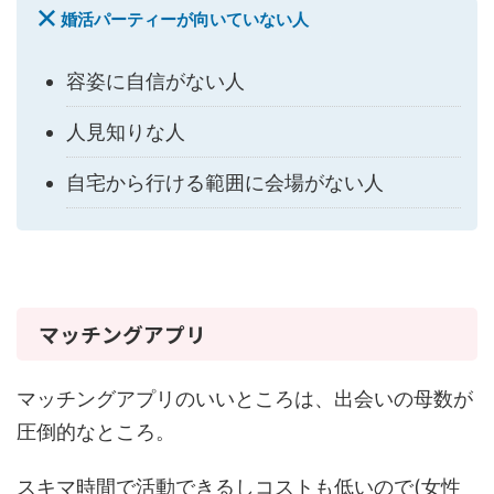
婚活パーティーが向いていない人
容姿に自信がない人
人見知りな人
自宅から行ける範囲に会場がない人
マッチングアプリ
マッチングアプリのいいところは、出会いの母数が
圧倒的なところ。
スキマ時間で活動できるしコストも低いので(女性