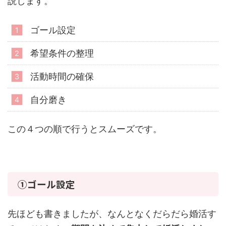
説します。
ゴール設定
希望条件の整理
活動時間の確保
自分磨き
この４つの順で行うとスムーズです。
①ゴール設定
先ほども書きましたが、なんとなくだらだら婚活す