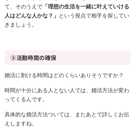
て、そのうえで
「理想の生活を一緒に叶えていける
人はどんな人かな？」
という視点で相手を探してい
きましょう。
③活動時間の確保
婚活に割ける時間はどのくらいありそうですか？
時間が十分にある人とない人では、婚活方法が変わ
ってくるんです。
具体的な婚活方法ついては、またあとで詳しくお伝
えしますね。