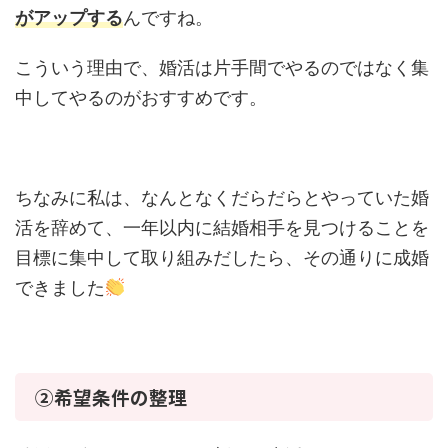
がアップする
んですね。
こういう理由で、婚活は片手間でやるのではなく集
中してやるのがおすすめです。
ちなみに私は、なんとなくだらだらとやっていた婚
活を辞めて、一年以内に結婚相手を見つけることを
目標に集中して取り組みだしたら、その通りに成婚
できました
②希望条件の整理