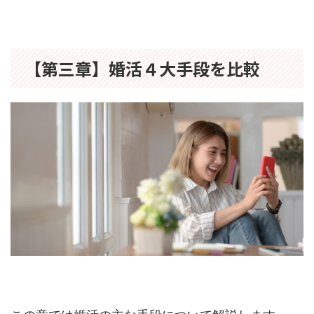
【第三章】婚活４大手段を比較