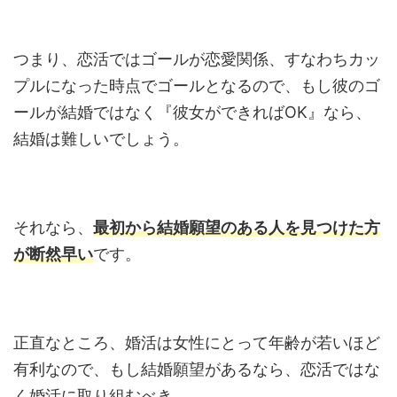
つまり、恋活ではゴールが恋愛関係、すなわちカッ
プルになった時点でゴールとなるので、もし彼のゴ
ールが結婚ではなく『彼女ができればOK』なら、
結婚は難しいでしょう。
それなら、
最初から結婚願望のある人を見つけた方
が断然早い
です。
正直なところ、婚活は女性にとって年齢が若いほど
有利なので、もし結婚願望があるなら、恋活ではな
く婚活に取り組むべき。