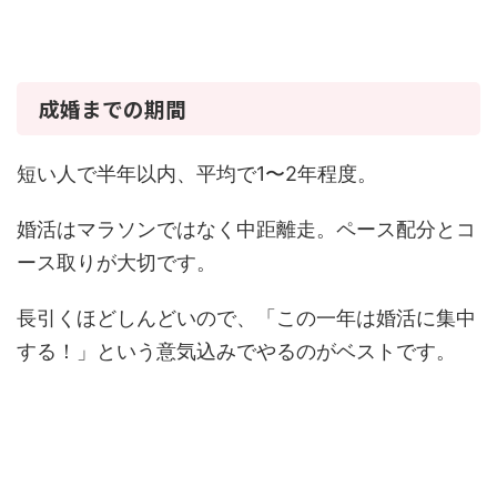
成婚までの期間
短い人で半年以内、平均で1〜2年程度。
婚活はマラソンではなく中距離走。ペース配分とコ
ース取りが大切です。
長引くほどしんどいので、「この一年は婚活に集中
する！」という意気込みでやるのがベストです。