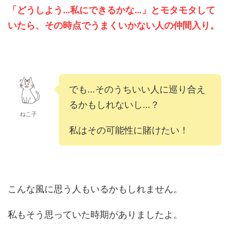
「どうしよう…私にできるかな…」とモタモタして
いたら、その時点でうまくいかない人の仲間入り。
でも…そのうちいい人に巡り合え
るかもしれないし…？
ねこ子
私はその可能性に賭けたい！
こんな風に思う人もいるかもしれません。
私もそう思っていた時期がありましたよ。