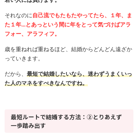
それなのに
自己流でもたもたやってたら、１年、ま
た１年…とあっという間に年をとって気づけばアラ
フォー、アラフィフ。
歳を重ねれば重ねるほど、結婚からどんどん遠ざか
っていきます。
だから、
最短で結婚したいなら、迷わずうまくいっ
た人のマネをすべきなんですね。
最短ルートで結婚する方法：②とりあえず
一歩踏み出す