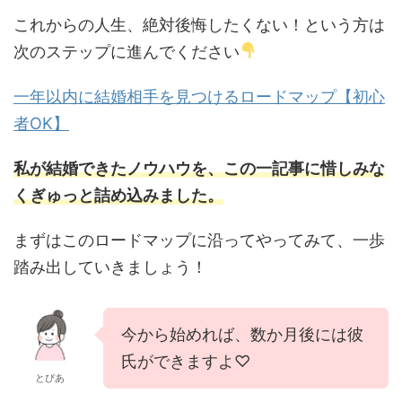
これからの人生、絶対後悔したくない！という方は
次のステップに進んでください
一年以内に結婚相手を見つけるロードマップ【初心
者OK】
私が結婚できたノウハウを、この一記事に惜しみな
くぎゅっと詰め込みました。
まずはこのロードマップに沿ってやってみて、一歩
踏み出していきましょう！
今から始めれば、数か月後には彼
氏ができますよ♡
とぴあ