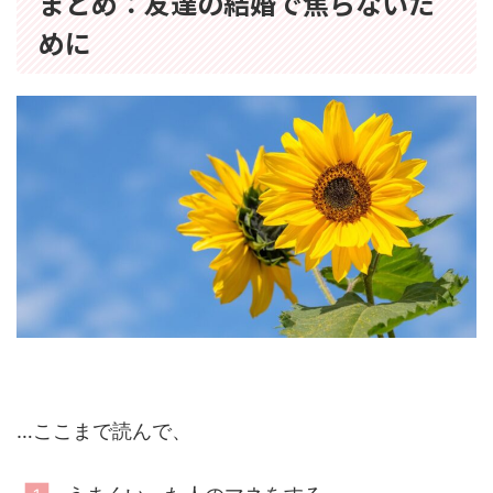
まとめ：友達の結婚で焦らないた
めに
…ここまで読んで、