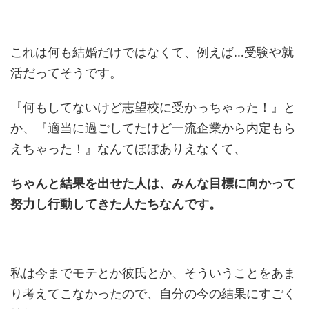
これは何も結婚だけではなくて、例えば…受験や就
活だってそうです。
『何もしてないけど志望校に受かっちゃった！』と
か、『適当に過ごしてたけど一流企業から内定もら
えちゃった！』なんてほぼありえなくて、
ちゃんと結果を出せた人は、みんな目標に向かって
努力し行動してきた人たちなんです。
私は今までモテとか彼氏とか、そういうことをあま
り考えてこなかったので、自分の今の結果にすごく