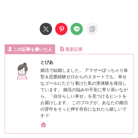
この記事を書いた人
最新記事
とぴあ
婚活で結婚しました。 アラサーぽっちゃり体
型＆恋愛経験ゼロからのスタートでも、幸せ
なゴールにたどり着けた私の実体験を発信し
ています。 婚活の悩みや不安に寄り添いなが
ら、「自分らしい幸せ」を見つけるヒントを
お届けします。 このブログが、あなたの婚活
の背中をそっと押す存在になれたら嬉しいで
す