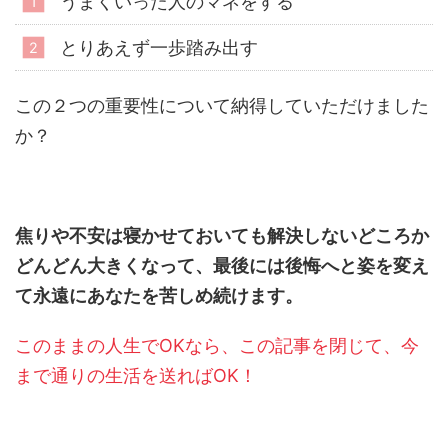
うまくいった人のマネをする
とりあえず一歩踏み出す
この２つの重要性について納得していただけました
か？
焦りや不安は寝かせておいても解決しないどころか
どんどん大きくなって、最後には後悔へと姿を変え
て永遠にあなたを苦しめ続けます。
このままの人生でOKなら、この記事を閉じて、今
まで通りの生活を送ればOK！