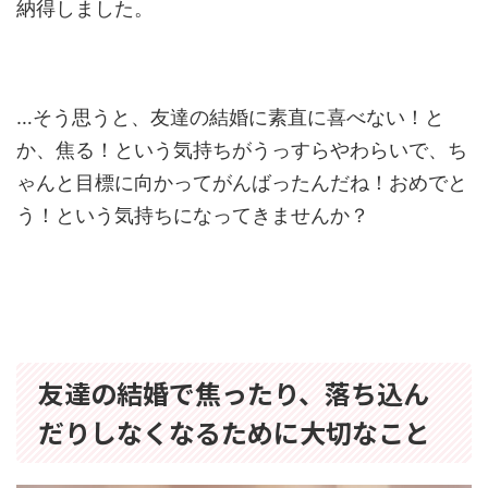
納得しました。
…そう思うと、友達の結婚に素直に喜べない！と
か、焦る！という気持ちがうっすらやわらいで、ち
ゃんと目標に向かってがんばったんだね！おめでと
う！という気持ちになってきませんか？
友達の結婚で焦ったり、落ち込ん
だりしなくなるために大切なこと