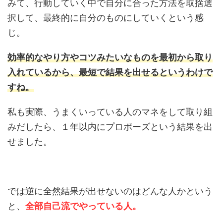
みて、行動していく中で自分に合った方法を取捨選
択して、最終的に自分のものにしていくという感
じ。
効率的なやり方やコツみたいなものを最初から取り
入れているから、最短で結果を出せるというわけで
すね。
私も実際、うまくいっている人のマネをして取り組
みだしたら、１年以内にプロポーズという結果を出
せました。
では逆に全然結果が出せないのはどんな人かという
と、
全部自己流でやっている人。