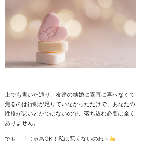
上でも書いた通り、友達の結婚に素直に喜べなくて
焦るのは行動が足りていなかっただけで、あなたの
性格が悪いとかではないので、落ち込む必要は全く
ありません。
でも、「じゃあOK！私は悪くないのね～
」