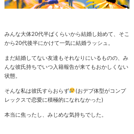
みんな大体20代半ばくらいから結婚し始めて、そこ
から20代後半にかけて一気に結婚ラッシュ。
まだ結婚してない友達もそれなりにいるものの、み
んな彼氏持ちでいつ入籍報告が来てもおかしくない
状態。
そんな私は彼氏すらおらず
(おデブ体型がコンプ
レックスで恋愛に積極的になれなかった)
本当に焦ったし、みじめな気持ちでした。