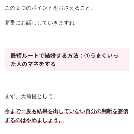
この２つのポイントをおさえること。
順番にお話ししていきますね。
最短ルートで結婚する方法：①うまくいっ
た人のマネをする
まず、大前提として、
今まで一度も結果を出していない自分の判断を妄信
するのはやめましょう。