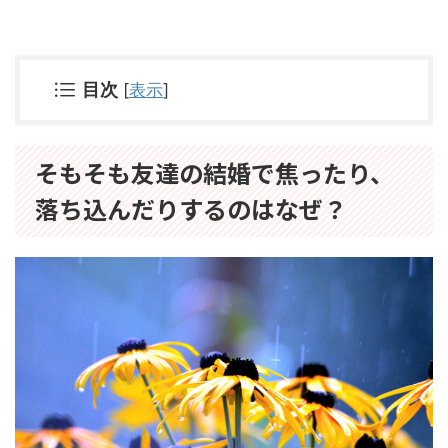
目次
[
表示
]
そもそも友達の結婚で焦ったり、
落ち込んだりするのはなぜ？