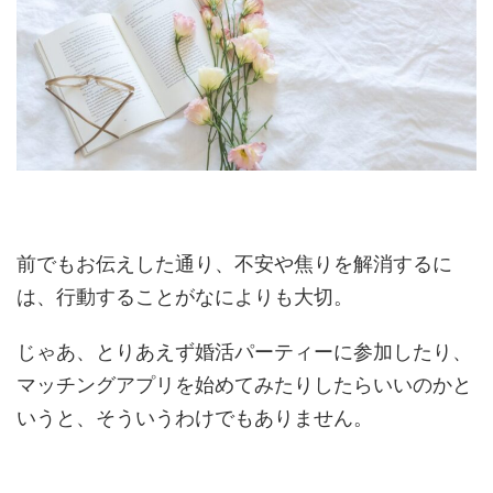
前でもお伝えした通り、不安や焦りを解消するに
は、行動することがなによりも大切。
じゃあ、とりあえず婚活パーティーに参加したり、
マッチングアプリを始めてみたりしたらいいのかと
いうと、そういうわけでもありません。