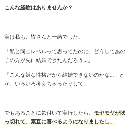
こんな経験はありませんか？
実は私も、皆さんと一緒でした。
「私と同じレベルって思ってたのに、どうしてあの
子の方が先に結婚できたんだろう…」
「こんな嫌な性格だから結婚できないのかな…」と
か、いろいろ考えちゃったりして…
でもあることに気付いて実行したら、
モヤモヤが吹
っ切れて、素直に喜べるようになりましたし、