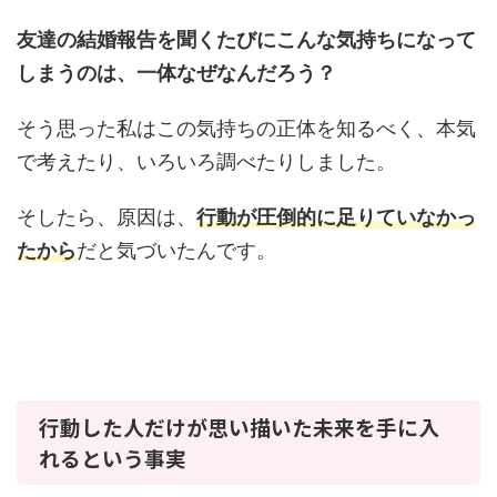
友達の結婚報告を聞くたびにこんな気持ちになって
しまうのは、一体なぜなんだろう？
そう思った私はこの気持ちの正体を知るべく、本気
で考えたり、いろいろ調べたりしました。
そしたら、原因は、
行動が圧倒的に足りていなかっ
たから
だと気づいたんです。
行動した人だけが思い描いた未来を手に入
れるという事実