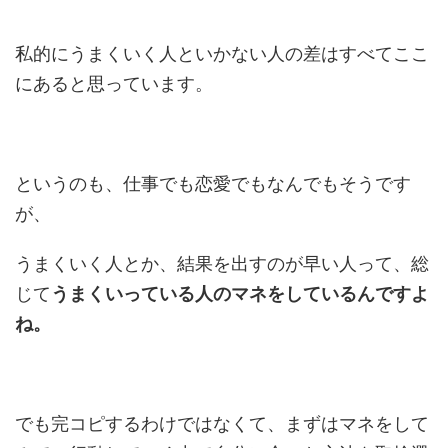
私的にうまくいく人といかない人の差はすべてここ
にあると思っています。
というのも、仕事でも恋愛でもなんでもそうです
が、
うまくいく人とか、結果を出すのが早い人って、総
じて
うまくいっている人のマネをしているんですよ
ね。
でも完コピするわけではなくて、まずはマネをして