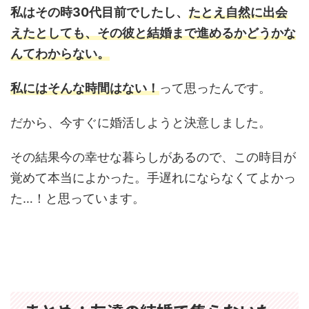
私はその時30代目前でしたし、
たと
え自然に出会
えたとしても、その彼と結婚まで進めるかどうかな
んてわからない。
私にはそんな時間はない！
って思ったんです。
だから、今すぐに婚活しようと決意しました。
その結果今の幸せな暮らしがあるので、この時目が
覚めて本当によかった。手遅れにならなくてよかっ
た…！と思っています。