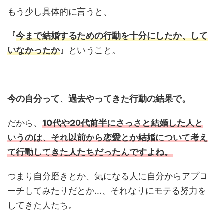
もう少し具体的に言うと、
『
今まで結婚するための行動を十分にしたか、して
いなかったか
』
ということ。
今の自分って、過去やってきた行動の結果で。
だから、
10代や20代前半にさっさと結婚した人と
いうのは、それ以前から恋愛とか結婚について考え
て行動してきた人たちだったんですよね。
つまり自分磨きとか、気になる人に自分からアプロ
ーチしてみたりだとか…、それなりにモテる努力を
してきた人たち。