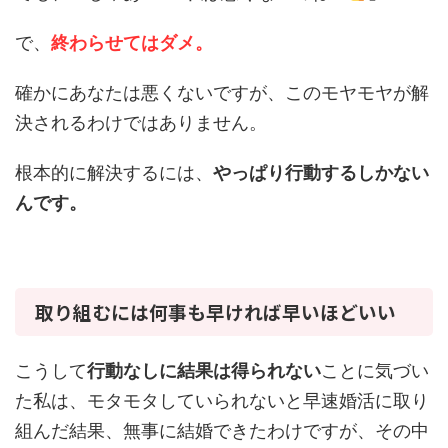
で、
終わらせてはダメ。
確かにあなたは悪くないですが、このモヤモヤが解
決されるわけではありません。
根本的に解決するには、
やっぱり行動するしかない
んです。
取り組むには何事も早ければ早いほどいい
こうして
行動なしに結果は得られない
ことに気づい
た私は、モタモタしていられないと早速婚活に取り
組んだ結果、無事に結婚できたわけですが、その中