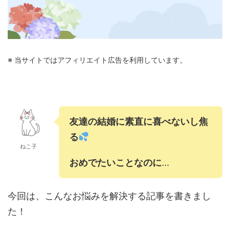
※ 当サイトではアフィリエイト広告を利用しています。
友達の結婚に素直に喜べないし焦
る
ねこ子
おめでたいことなのに
…
今回は、こんなお悩みを解決する記事を書きまし
た！