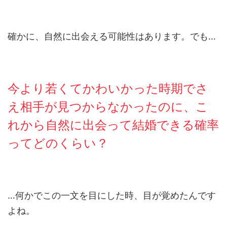
確かに、自然に出会える可能性はあります。でも…
今より若くてかわいかった時期でさ
え相手が見つからなかったのに、こ
れから自然に出会って結婚できる確率
ってどのくらい？
…何かでこの一文を目にした時、目が覚めたんです
よね。