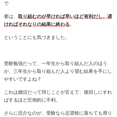
で
要は、
取り組むのが早ければ早いほど有利だし、遅
ければそれなりの結果に終わる
。
ということにも気づきました。
受験勉強だって、一年生から取り組んだ人のほう
が、三年生から取り組んだ人より望む結果を手にし
やすいですよね？
これは婚活だって同じことが言えて、後回しにすれ
ばするほど圧倒的に不利。
さらに厄介なのが、受験なら志望校に落ちても滑り