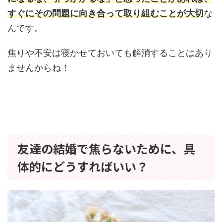
すぐにその問題に向き合って取り組むことが大切
な
んです。
焦りや不安は寝かせておいても解消することはあり
ませんからね！
友達の結婚で焦らないために、具
体的にどうすればいい？