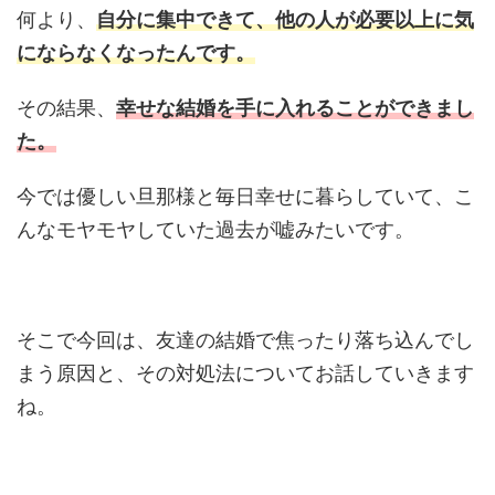
何より、
自分に集中できて、他の人が必要以上に気
にならなくなったんです。
その結果、
幸せな結婚を手に入れ
ることができまし
た。
今では優しい旦那様と毎日幸せに暮らしていて、こ
んなモヤモヤしていた過去が嘘みたいです。
そこで今回は、友達の結婚で焦ったり落ち込んでし
まう原因と、その対処法についてお話していきます
ね。