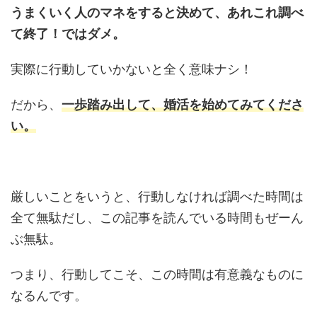
うまくいく人のマネをすると決めて、あれこれ調べ
て終了！ではダメ。
実際に行動していかないと全く意味ナシ！
だから、
一歩踏み出して、婚活を始めてみてくださ
い。
厳しいことをいうと、行動しなければ調べた時間は
全て無駄だし、この記事を読んでいる時間もぜーん
ぶ無駄。
つまり、行動してこそ、この時間は有意義なものに
なるんです。