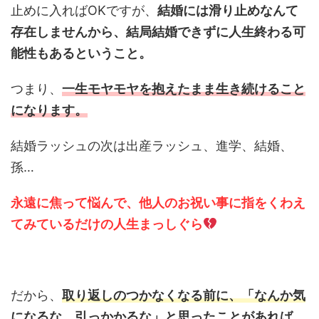
止めに入ればOKですが、
結婚には滑り止めなんて
存在しませんから、結局結婚できずに人生終わる可
能性もあるということ。
つまり、
一生モヤモヤを抱えたまま生き続けること
になります。
結婚ラッシュの次は出産ラッシュ、進学、結婚、
孫…
永遠に焦って悩んで、他人のお祝い事に指をくわえ
てみているだけの人生
まっしぐら
だから、
取り返しのつかなくなる前に、「なんか気
になるな、引っかかるな」と思ったことがあれば、