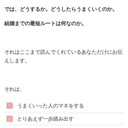
では、どうするか。どうしたらうまくいくのか。
結婚までの最短ルートは何なのか。
それはここまで読んでくれているあなただけにお伝
えします。
それは、
うまくいった人のマネをする
とりあえず一歩踏み出す