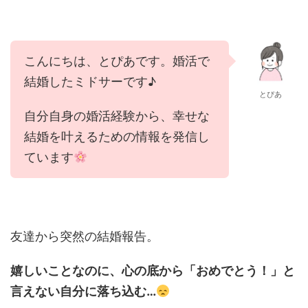
こんにちは、とぴあです。婚活で
結婚したミドサーです♪
とぴあ
自分自身の婚活経験から、幸せな
結婚を叶えるための情報を発信し
ています
友達から突然の結婚報告。
嬉しいことなのに、心の底から「おめでとう！」と
言えない自分に落ち込む…