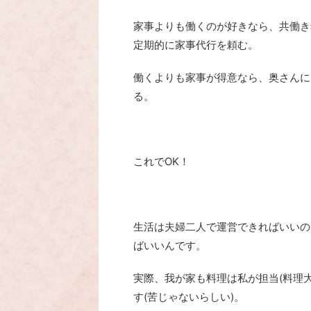
家事よりも働くのが好きなら、共働き
定期的に家事代行を頼む。
働くよりも家事が得意なら、奥さんに
る。
これでOK！
生活は夫婦二人で運営できればいいの
ばいいんです。
実際、我が家も料理は私が担当(料理
す(苦じゃないらしい)。