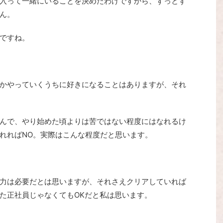
入って一緒にいることを決めたわけですから、ずっとず
ん。
ですね。
かやっていくうちに好きになることはありますが、それ
んで、やり始めた頃よりは苦ではない程度にはなれるけ
れればNO。実際はこんな程度だと思います。
力は必要だとは思いますが、それさえクリアしていれば
た正社員じゃなくてもOKだと私は思います。