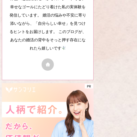
幸せなゴールにたどり着けた私の実体験を
発信しています。 婚活の悩みや不安に寄り
添いながら、「自分らしい幸せ」を見つけ
るヒントをお届けします。 このブログが、
あなたの婚活の背中をそっと押す存在にな
れたら嬉しいです