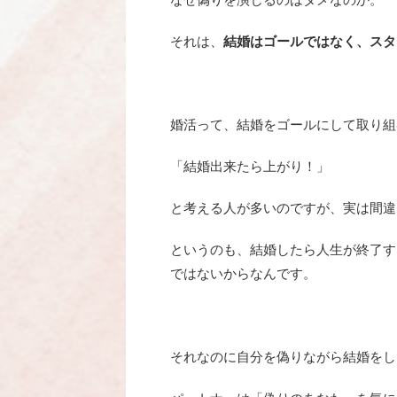
それは、
結婚はゴールではなく、スタ
婚活って、結婚をゴールにして取り組
「結婚出来たら上がり！」
と考える人が多いのですが、実は間違
というのも、結婚したら人生が終了す
ではないからなんです。
それなのに自分を偽りながら結婚をし