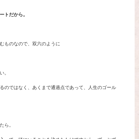
ートだから。
むものなので、双六のように
い。
るのではなく、あくまで通過点であって、人生のゴール
たら。