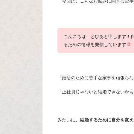
今回は、こんなお悩みに関する記事
こんにちは、とぴあと申します！
るための情報を発信しています
「婚活のために苦手な家事を頑張らな
「正社員じゃないと結婚できないかも
みたいに、
結婚するために自分を変え