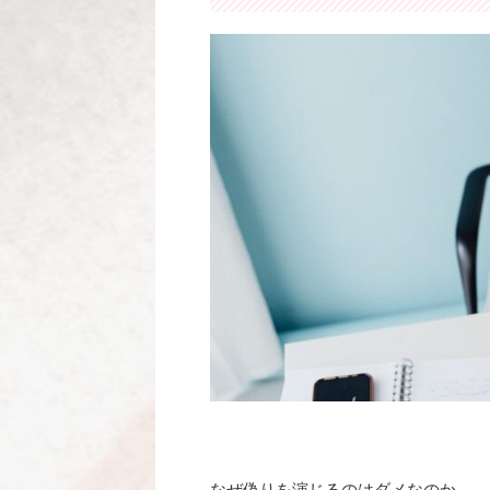
なぜ偽りを演じるのはダメなのか。