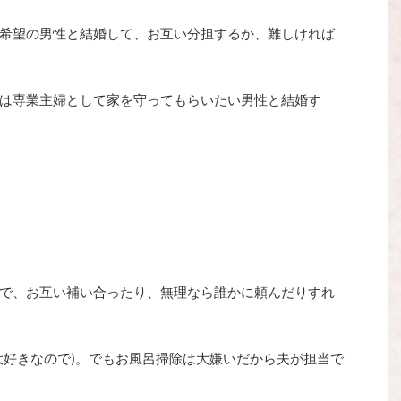
希望の男性と結婚して、お互い分担するか、難しければ
は専業主婦として家を守ってもらいたい男性と結婚す
で、お互い補い合ったり、無理なら誰かに頼んだりすれ
大好きなので)。でもお風呂掃除は大嫌いだから夫が担当で