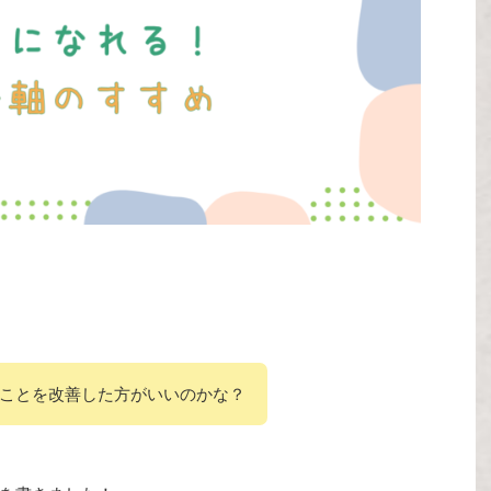
ことを改善した方がいいのかな？