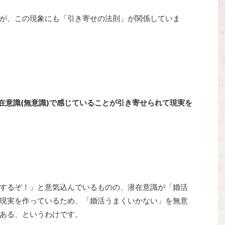
が、この現象にも「引き寄せの法則」が関係していま
在意識(無意識)で感じていることが引き寄せられて現実を
するぞ！」と意気込んでいるものの、潜在意識が「婚活
現実を作っているため、「婚活うまくいかない」を無意
ある、というわけです。