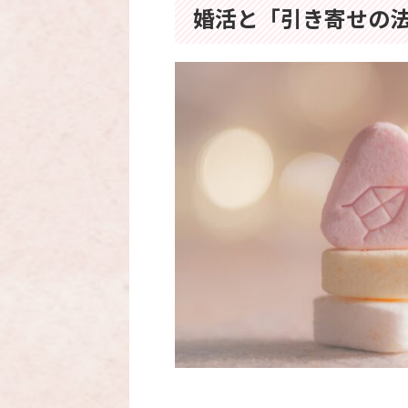
婚活と「引き寄せの