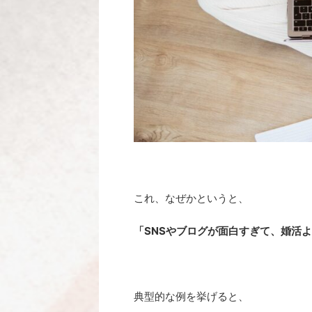
これ、なぜかというと、
「SNSやブログが面白すぎて、婚活
典型的な例を挙げると、