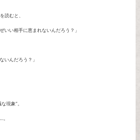
録を読むと、
ぜいい相手に恵まれないんだろう？」
ないんだろう？」
な現象”。
…。