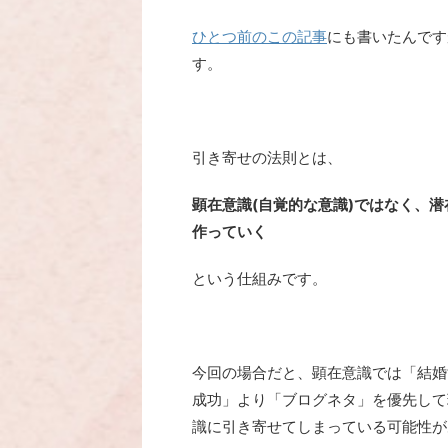
ひとつ前のこの記事
にも書いたんです
す。
引き寄せの法則とは、
顕在意識(自覚的な意識)ではなく、潜
作っていく
という仕組みです。
今回の場合だと、顕在意識では「結婚
成功」より「ブログネタ」を優先して
識に引き寄せてしまっている可能性が