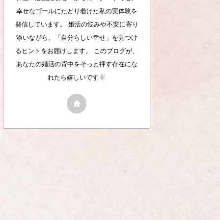
幸せなゴールにたどり着けた私の実体験を
発信しています。 婚活の悩みや不安に寄り
添いながら、「自分らしい幸せ」を見つけ
るヒントをお届けします。 このブログが、
あなたの婚活の背中をそっと押す存在にな
れたら嬉しいです