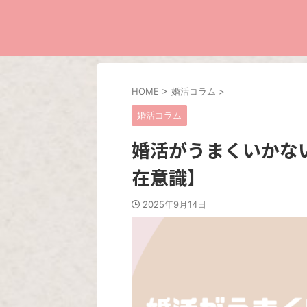
HOME
>
婚活コラム
>
婚活コラム
婚活がうまくいかな
在意識】
2025年9月14日