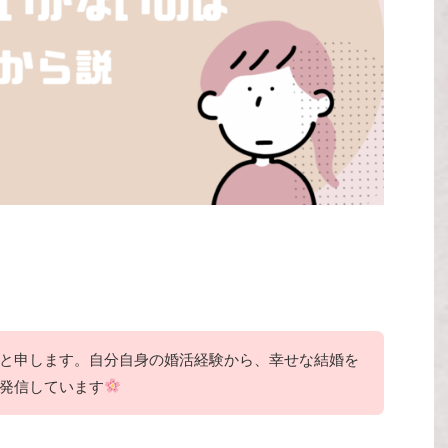
と申します。自分自身の婚活経験から、幸せな結婚を
発信しています